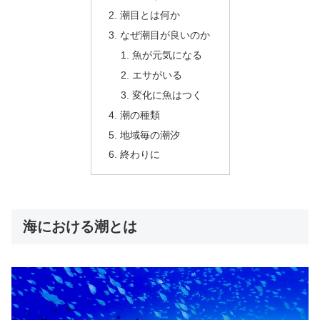
潮目とは何か
なぜ潮目が良いのか
魚が元気になる
エサがいる
変化に魚はつく
潮の種類
地域毎の潮汐
終わりに
海における潮とは