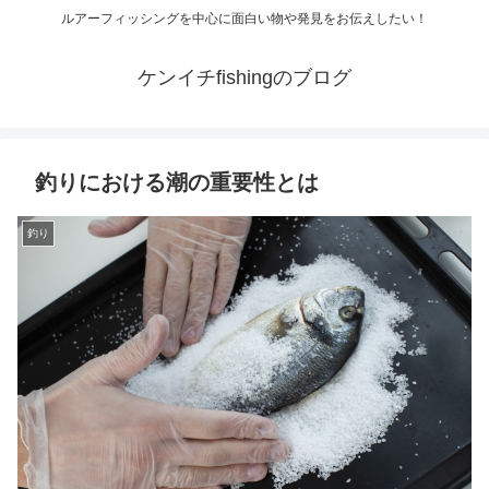
ルアーフィッシングを中心に面白い物や発見をお伝えしたい！
ケンイチfishingのブログ
釣りにおける潮の重要性とは
釣り