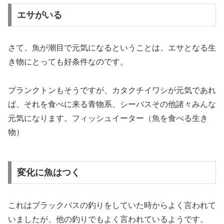
エサがいる
さて、魚が潮目で元気になるということは、エサとなる生
き物にとっても好条件なのです。
プランクトンもそうですが、カタクチイワシが元気であれ
ば、それを食べに来る青物系、シーバスその他諸々みんな
元気になります。フィッシュイーター（魚を食べる生き
物）
変化に魚はつく
これはブラックバスの釣りをしていた時からよく言われて
いましたが、他の釣りでもよく言われているようです。