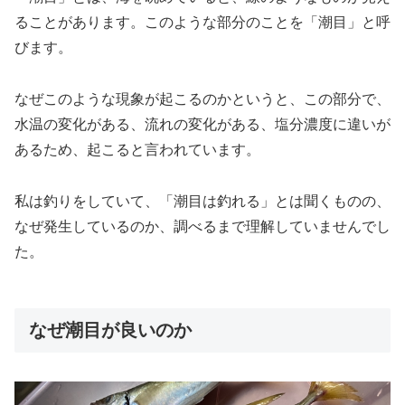
ることがあります。このような部分のことを「潮目」と呼
びます。
なぜこのような現象が起こるのかというと、この部分で、
水温の変化がある、流れの変化がある、塩分濃度に違いが
あるため、起こると言われています。
私は釣りをしていて、「潮目は釣れる」とは聞くものの、
なぜ発生しているのか、調べるまで理解していませんでし
た。
なぜ潮目が良いのか