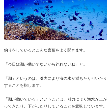
釣りをしているとこんな言葉をよく聞きます。
「今日は潮が動いてないから釣れないね」と。
「潮」というのは、引力により海の水が満ちたり引いたり
することを指します。
「潮が動いている」ということは、引力により海水が上が
ってきたり、下がったりしていることを意味しています。