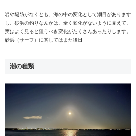
岩や堤防がなくとも、海の中の変化として潮目があります
し、砂浜の釣りなんかは、全く変化がないように見えて、
実はよく見ると狙うべき変化がたくさんあったりします。
砂浜（サーフ）に関してはまた後日
潮の種類