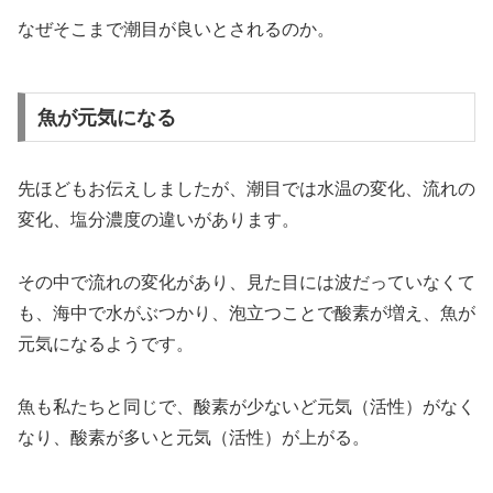
なぜそこまで潮目が良いとされるのか。
魚が元気になる
先ほどもお伝えしましたが、潮目では水温の変化、流れの
変化、塩分濃度の違いがあります。
その中で流れの変化があり、見た目には波だっていなくて
も、海中で水がぶつかり、泡立つことで酸素が増え、魚が
元気になるようです。
魚も私たちと同じで、酸素が少ないど元気（活性）がなく
なり、酸素が多いと元気（活性）が上がる。