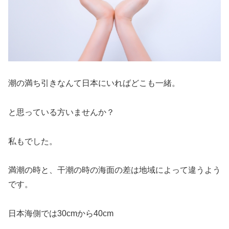
潮の満ち引きなんて日本にいればどこも一緒。
と思っている方いませんか？
私もでした。
満潮の時と、干潮の時の海面の差は地域によって違うよう
です。
日本海側では30cmから40cm