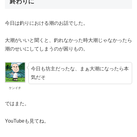
終わりに
今日は釣りにおける潮のお話でした。
大潮がいいと聞くと、釣れなかった時大潮じゃなかったら
潮のせいにしてしまうのが困りもの。
今日も坊主だったな、まぁ大潮になったら本
気だそ
ケンイチ
ではまた。
YouTubeも見てね。