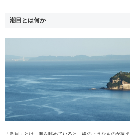
潮目とは何か
「潮目」とは、海を眺めていると、線のようなものが見え