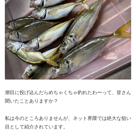
潮目に投げ込んだらめちゃくちゃ釣れたわーって、皆さん
聞いたことありますか？
私は今のところありませんが、ネット界隈では絶大な狙い
目として紹介されています。