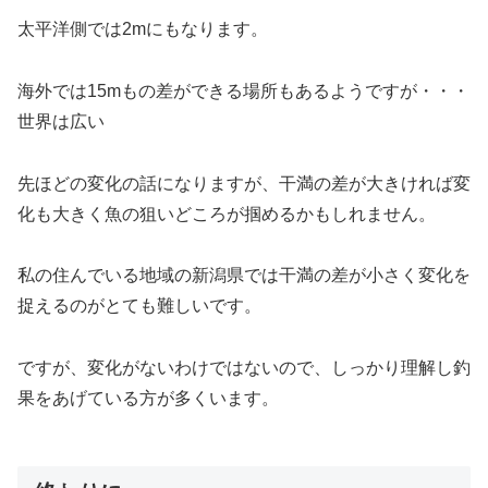
太平洋側では2mにもなります。
海外では15mもの差ができる場所もあるようですが・・・
世界は広い
先ほどの変化の話になりますが、干満の差が大きければ変
化も大きく魚の狙いどころが掴めるかもしれません。
私の住んでいる地域の新潟県では干満の差が小さく変化を
捉えるのがとても難しいです。
ですが、変化がないわけではないので、しっかり理解し釣
果をあげている方が多くいます。